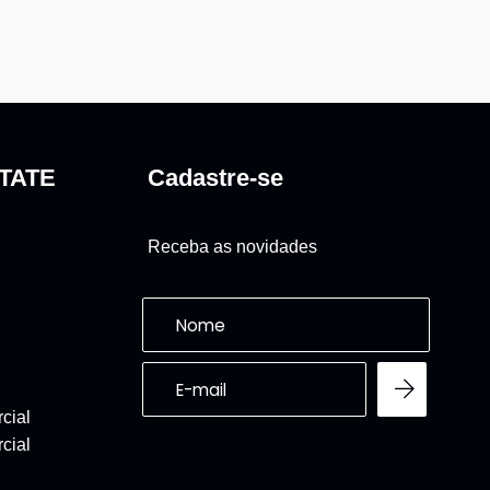
TATE
Cadastre-se
Receba as novidades
cial
cial