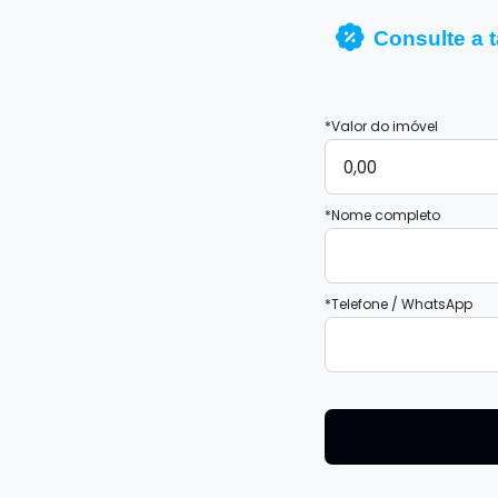
Consulte a t
*Valor do imóvel
*Nome completo
*Telefone / WhatsApp