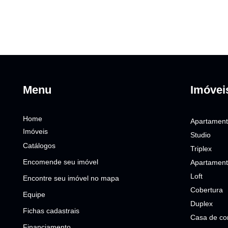
Menu
Imóvei
Home
Apartamen
Imóveis
Studio
Catálogos
Triplex
Encomende seu imóvel
Apartament
Loft
Encontre seu imóvel no mapa
Cobertura
Equipe
Duplex
Fichas cadastrais
Casa de co
Financiamento