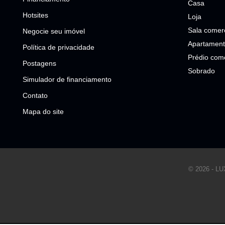
Casa
Hotsites
Loja
Sala comerc
Negocie seu imóvel
Apartament
Política de privacidade
Prédio come
Postagens
Sobrado
Simulador de financiamento
Contato
Mapa do site
© 2026 - 