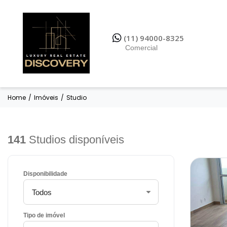
(11) 94000-8325
Comercial
Home
/
Imóveis
/
Studio
141
Studios disponíveis
Disponibilidade
Tipo de imóvel