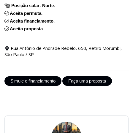
Posição solar: Norte.
Aceita permuta.
Aceita financiamento.
Aceita proposta.
Rua Antônio de Andrade Rebelo, 650, Retiro Morumbi,
São Paulo / SP
Simule o financiamento
Faça uma proposta