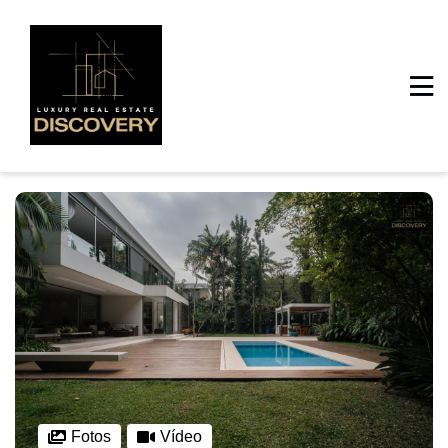
Fotos
Vídeo