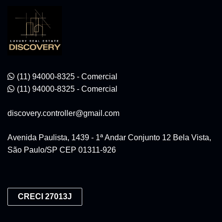
(11) 94000-8325 - Comercial
(11) 94000-8325 - Comercial
discovery.controller@gmail.com
Avenida Paulista, 1439 - 1ª Andar Conjunto 12 Bela Vista,
São Paulo/SP CEP 01311-926
CRECI 27013J