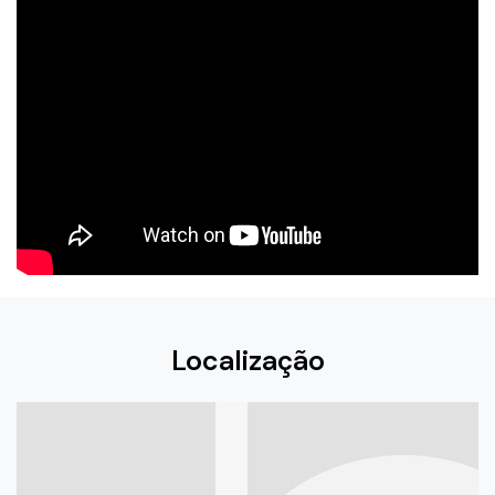
Localização