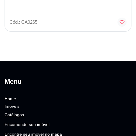
Cód.: CA0265
Menu
Home
Imóveis
Catálogos
Encomende seu imóvel
Encontre seu imóvel no mapa