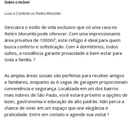
Sobre o imóvel
Luxo e Conforto no Retiro Morumbi
Descubra o estilo de vida exclusivo que só uma casa no
Retiro Morumbi pode oferecer. Com uma impressionante
área privativa de 1000m², este refúgio é ideal para quem
busca conforto e sofisticação. Com 4 dormitórios, todos
suítes, a residência garante privacidade e bem-estar para
toda a família. ?
As amplas áreas sociais são perfeitas para receber amigos
e familiares, enquanto as 6 vagas de garagem proporcionam
conveniência e segurança. Localizada em um dos bairros
mais nobres de São Paulo, você estará próximo a opções de
lazer, gastronomia e educação de alto padrão. Não perca a
chance de viver em um espaço que une elegância e
praticidade. Entre em contato e agende sua visita! ?