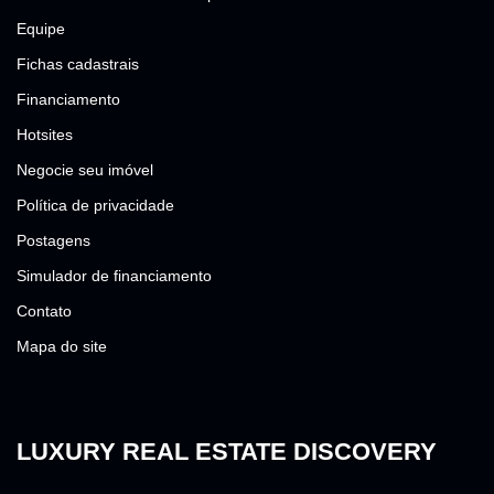
Equipe
Fichas cadastrais
Financiamento
Hotsites
Negocie seu imóvel
Política de privacidade
Postagens
Simulador de financiamento
Contato
Mapa do site
LUXURY REAL ESTATE DISCOVERY