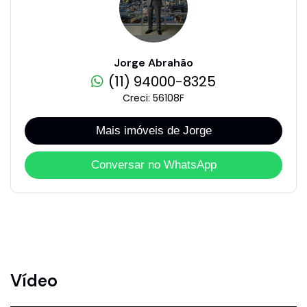
Jorge Abrahão
(11) 94000-8325
Creci: 56108F
Mais imóveis de Jorge
Conversar no WhatsApp
Vídeo