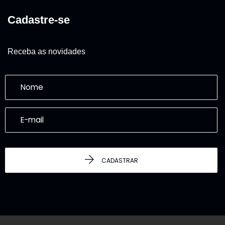
Cadastre-se
Receba as novidades
CADASTRAR