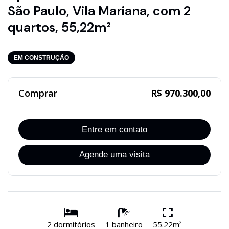
São Paulo, Vila Mariana, com 2
quartos, 55,22m²
EM CONSTRUÇÃO
Comprar
R$ 970.300,00
Entre em contato
Agende uma visita
2 dormitórios
1 banheiro
55.22m²