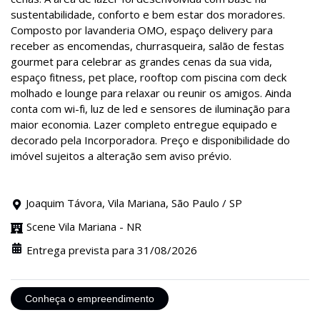
sustentabilidade, conforto e bem estar dos moradores.
Composto por lavanderia OMO, espaço delivery para
receber as encomendas, churrasqueira, salão de festas
gourmet para celebrar as grandes cenas da sua vida,
espaço fitness, pet place, rooftop com piscina com deck
molhado e lounge para relaxar ou reunir os amigos. Ainda
conta com wi-fi, luz de led e sensores de iluminação para
maior economia. Lazer completo entregue equipado e
decorado pela Incorporadora. Preço e disponibilidade do
imóvel sujeitos a alteração sem aviso prévio.
Joaquim Távora, Vila Mariana, São Paulo / SP
Scene Vila Mariana - NR
Entrega prevista para 31/08/2026
Conheça o empreendimento