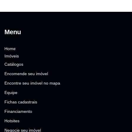
Menu
Home
Imóveis
Catálogos
Encomende seu imóvel
Encontre seu imóvel no mapa
Equipe
Fichas cadastrais
Financiamento
Hotsites
Negocie seu imóvel