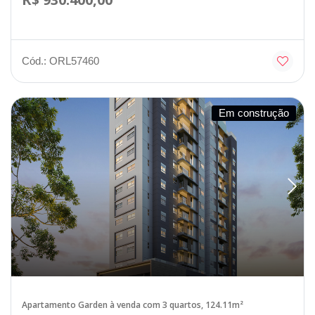
Cód.: ORL57460
Em construção
Apartamento Garden à venda com 3 quartos, 124.11m²