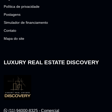
Política de privacidade
Postagens
Simulador de financiamento
Contato
Mapa do site
LUXURY REAL ESTATE DISCOVERY
(11) 94000-8325 - Comercial