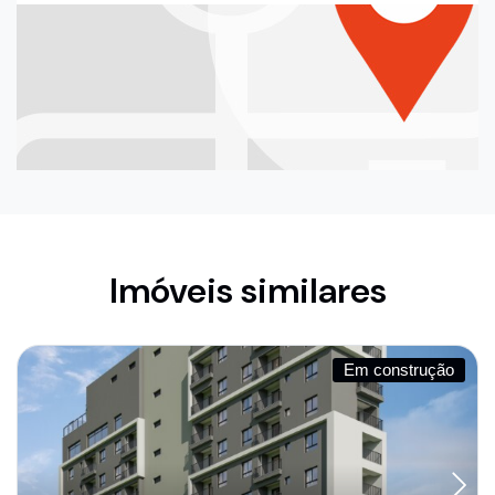
Imóveis similares
Em construção