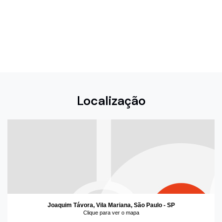
Localização
Joaquim Távora, Vila Mariana, São Paulo - SP
Clique para ver o mapa