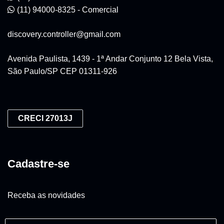
(11) 94000-8325 - Comercial
discovery.controller@gmail.com
Avenida Paulista, 1439 - 1ª Andar Conjunto 12 Bela Vista,
São Paulo/SP CEP 01311-926
CRECI 27013J
Cadastre-se
Receba as novidades