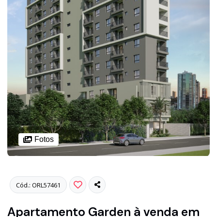
Fotos
Cód.: ORL57461
Apartamento Garden à venda em