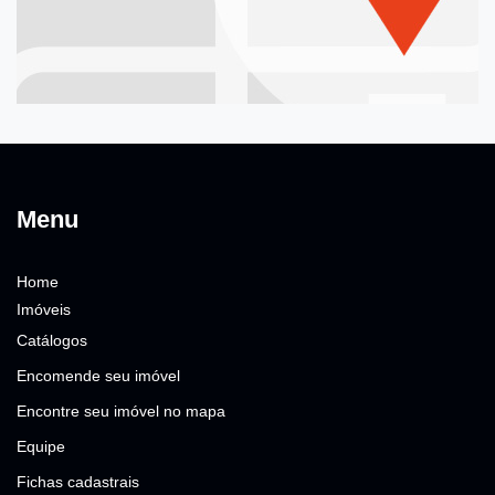
Menu
Home
Imóveis
Catálogos
Encomende seu imóvel
Encontre seu imóvel no mapa
Equipe
Fichas cadastrais