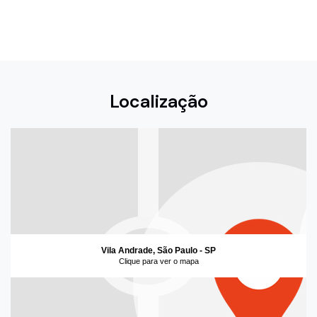
Localização
Vila Andrade, São Paulo - SP
Clique para ver o mapa