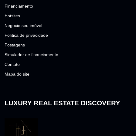
Financiamento
Hotsites
Negocie seu imóvel
Política de privacidade
Postagens
Simulador de financiamento
Contato
Mapa do site
LUXURY REAL ESTATE DISCOVERY