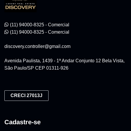
(11) 94000-8325 - Comercial
(11) 94000-8325 - Comercial
discovery.controller@gmail.com
Avenida Paulista, 1439 - 1ª Andar Conjunto 12 Bela Vista,
São Paulo/SP CEP 01311-926
CRECI 27013J
Cadastre-se