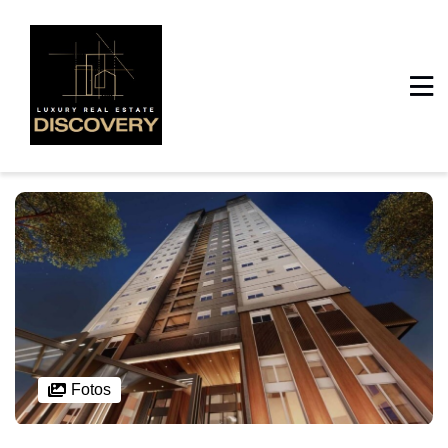
Fotos