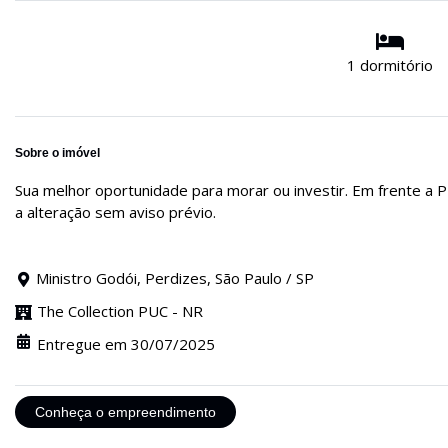
1 dormitório
Sobre o imóvel
Sua melhor oportunidade para morar ou investir. Em frente a P
a alteração sem aviso prévio.
Ministro Godói, Perdizes, São Paulo / SP
The Collection PUC - NR
Entregue em 30/07/2025
Conheça o empreendimento