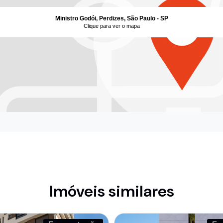
Ministro Godói, Perdizes, São Paulo - SP
Clique para ver o mapa
Imóveis similares