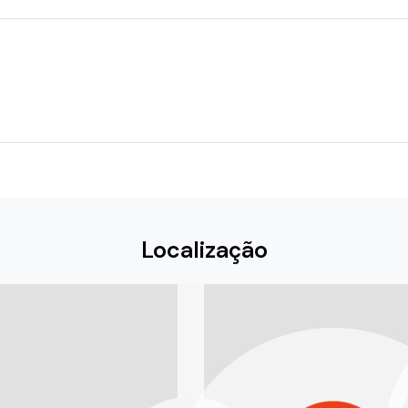
Localização