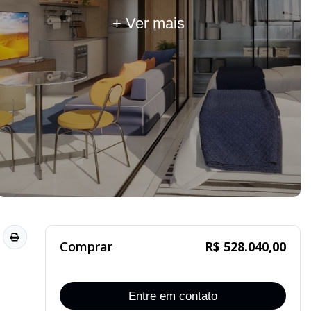
+ Ver mais
Comprar
R$ 528.040,00
Entre em contato