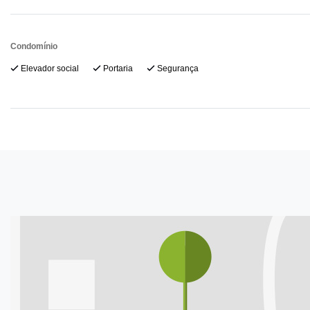
Condomínio
Elevador social
Portaria
Segurança