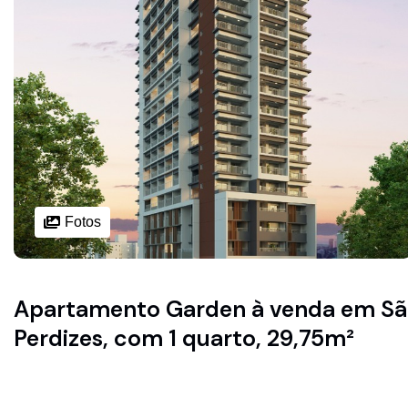
Fotos
Apartamento Garden à venda em São
Perdizes, com 1 quarto, 29,75m²