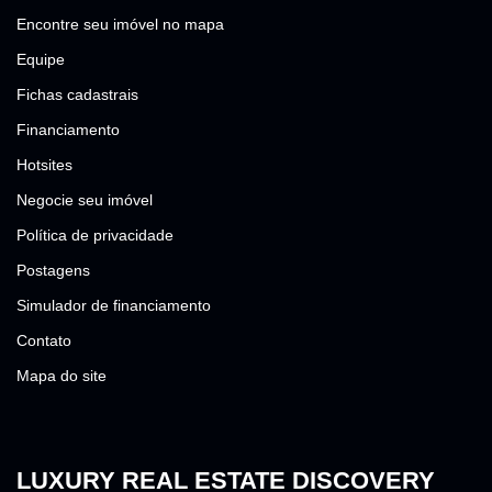
Encontre seu imóvel no mapa
Equipe
Fichas cadastrais
Financiamento
Hotsites
Negocie seu imóvel
Política de privacidade
Postagens
Simulador de financiamento
Contato
Mapa do site
LUXURY REAL ESTATE DISCOVERY