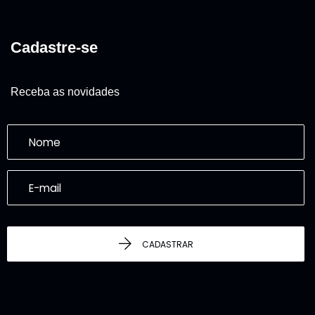
Cadastre-se
Receba as novidades
CADASTRAR