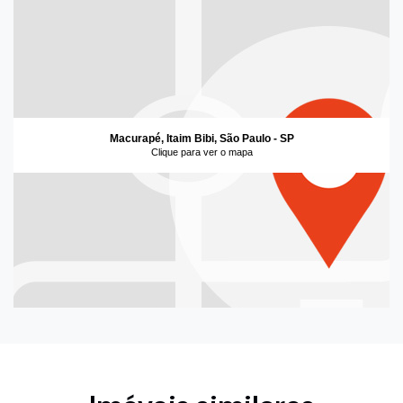
Macurapé, Itaim Bibi, São Paulo - SP
Clique para ver o mapa