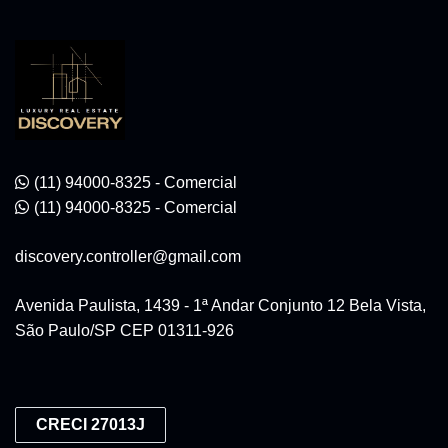
(11) 94000-8325 - Comercial
(11) 94000-8325 - Comercial
discovery.controller@gmail.com
Avenida Paulista, 1439 - 1ª Andar Conjunto 12 Bela Vista,
São Paulo/SP CEP 01311-926
CRECI 27013J