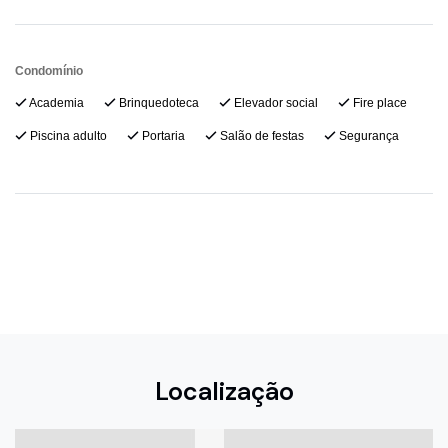
Condomínio
Academia
Brinquedoteca
Elevador social
Fire place
Piscina adulto
Portaria
Salão de festas
Segurança
Localização